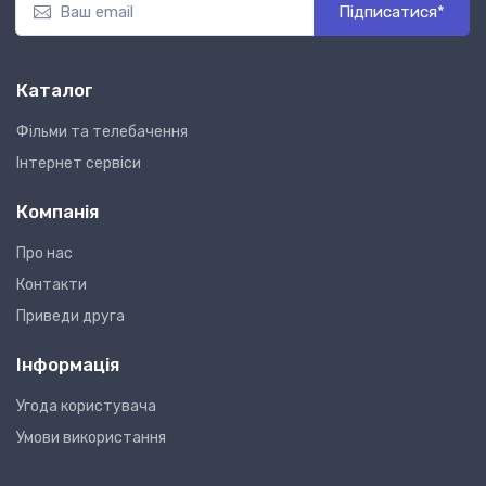
Підписатися*
Каталог
Фільми та телебачення
Інтернет сервіси
Компанія
Про нас
Контакти
Приведи друга
Інформація
Угода користувача
Умови використання