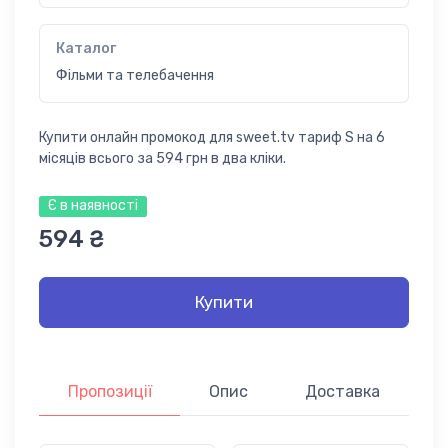
Каталог
Фільми та телебачення
Купити онлайн промокод для sweet.tv тариф S на 6
місяців всього за 594 грн в два кліки.
Є в наявності
594 ₴
Купити
Пропозиції
Опис
Доставка