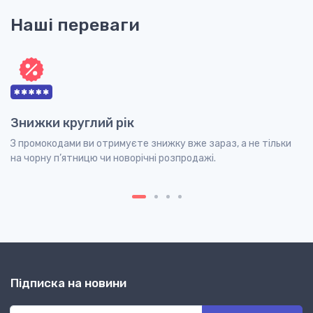
Наші переваги
Знижки круглий рік
З промокодами ви отримуєте знижку вже зараз, а не тільки
на чорну п’ятницю чи новорічні розпродажі.
Підписка на новини