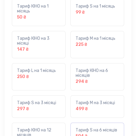
Тариф КІНО на 1
Тариф S на 1 місяць
місяць
99 ₴
50 ₴
Тариф КІНО на 3
Тариф M на 1 місяць
місяці
225 ₴
147 ₴
Тариф L на 1 місяць
Тариф КІНО на 6
місяців
250 ₴
294 ₴
Тариф S на 3 місяці
Тариф M на 3 місяці
297 ₴
499 ₴
Тариф КІНО на 12
Тариф S на 6 місяців
місяців