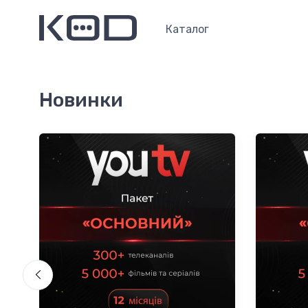
Каталог
Новинки