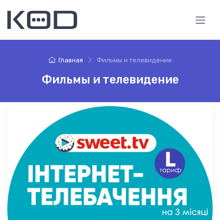
Главная
Фильмы и телевидение
Фильмы и телевидение