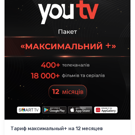
Тариф максимальный+ на 12 месяцев