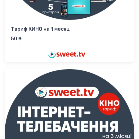
Тариф КИНО на 1 месяц
50 ₴