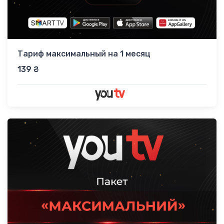
Тариф максимальный на 1 месяц
139 ₴