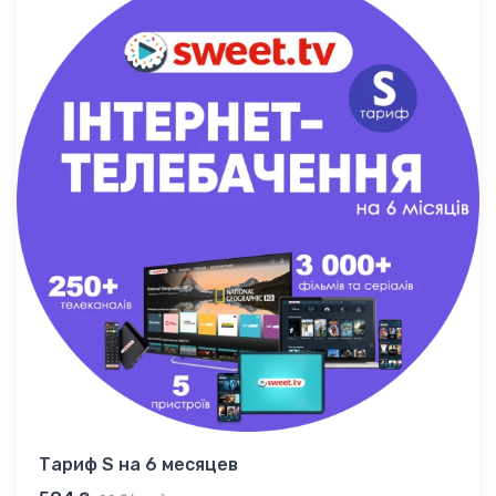
Тариф S на 6 месяцев