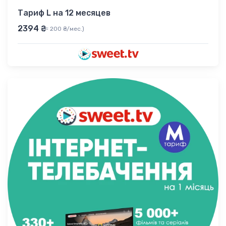
Тариф L на 12 месяцев
2394 ₴
(≈ 200 ₴/мес.)