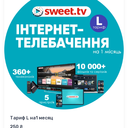
Тариф L на1 месяц
250 ₴