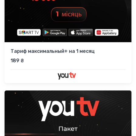
Тариф максимальный+ на 1 месяц
189 ₴