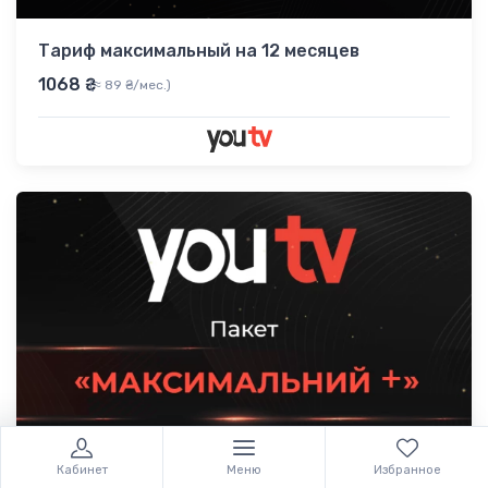
Тариф максимальный на 12 месяцев
1068 ₴
(≈ 89 ₴/мес.)
Кабинет
Меню
Избранное